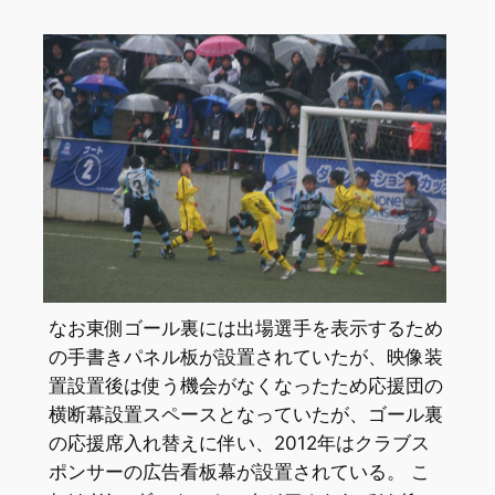
なお東側ゴール裏には出場選手を表示するため
の手書きパネル板が設置されていたが、映像装
置設置後は使う機会がなくなったため応援団の
横断幕設置スペースとなっていたが、ゴール裏
の応援席入れ替えに伴い、2012年はクラブス
ポンサーの広告看板幕が設置されている。 こ