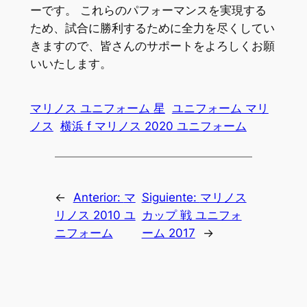
ーです。 これらのパフォーマンスを実現する
ため、試合に勝利するために全力を尽くしてい
きますので、皆さんのサポートをよろしくお願
いいたします。
マリノス ユニフォーム 星
ユニフォーム マリ
ノス
横浜 f マリノス 2020 ユニフォーム
←
Anterior:
マ
Siguiente:
マリノス
リノス 2010 ユ
カップ 戦 ユニフォ
ニフォーム
ーム 2017
→