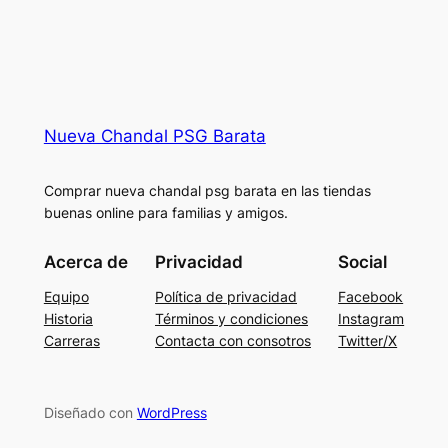
Nueva Chandal PSG Barata
Comprar nueva chandal psg barata en las tiendas
buenas online para familias y amigos.
Acerca de
Privacidad
Social
Equipo
Política de privacidad
Facebook
Historia
Términos y condiciones
Instagram
Carreras
Contacta con consotros
Twitter/X
Diseñado con
WordPress