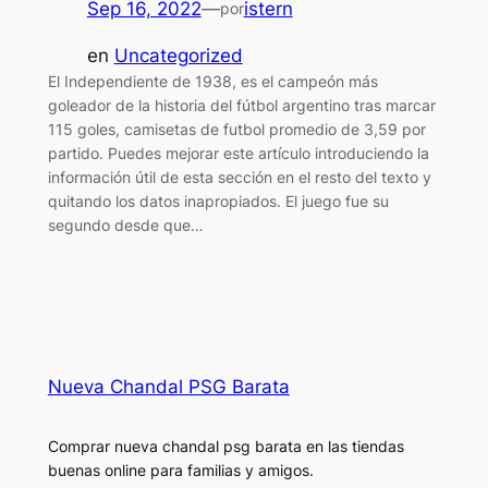
Sep 16, 2022
—
istern
por
en
Uncategorized
El Independiente de 1938, es el campeón más
goleador de la historia del fútbol argentino tras marcar
115 goles, camisetas de futbol promedio de 3,59 por
partido. Puedes mejorar este artículo introduciendo la
información útil de esta sección en el resto del texto y
quitando los datos inapropiados. El juego fue su
segundo desde que…
Nueva Chandal PSG Barata
Comprar nueva chandal psg barata en las tiendas
buenas online para familias y amigos.