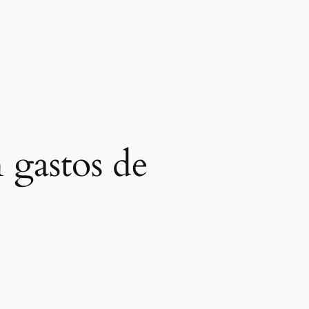
n gastos de