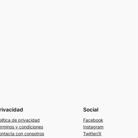
rivacidad
Social
lítica de privacidad
Facebook
érminos y condiciones
Instagram
ontacta con consotros
Twitter/X