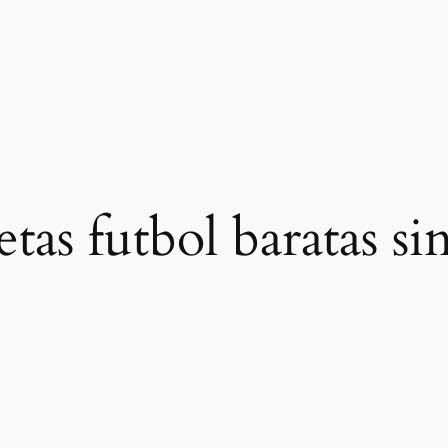
tas futbol baratas si