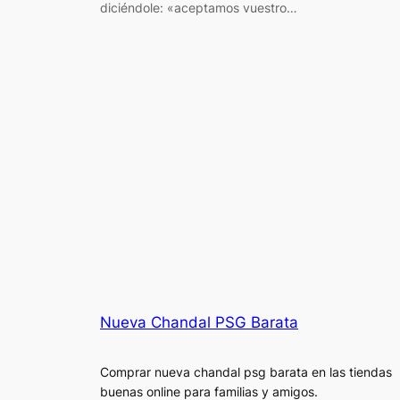
diciéndole: «aceptamos vuestro…
Nueva Chandal PSG Barata
Comprar nueva chandal psg barata en las tiendas
buenas online para familias y amigos.