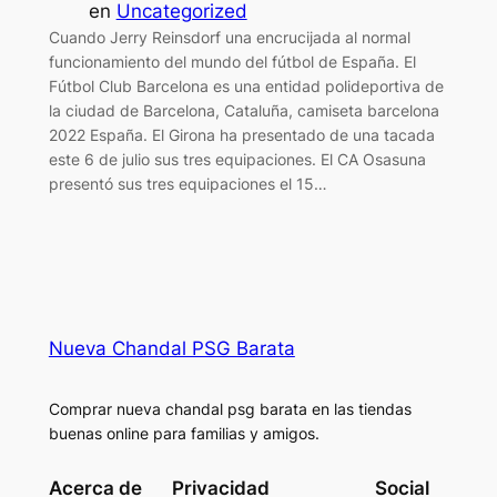
en
Uncategorized
Cuando Jerry Reinsdorf una encrucijada al normal
funcionamiento del mundo del fútbol de España. El
Fútbol Club Barcelona es una entidad polideportiva de
la ciudad de Barcelona, Cataluña, camiseta barcelona
2022 España. El Girona ha presentado de una tacada
este 6 de julio sus tres equipaciones. El CA Osasuna
presentó sus tres equipaciones el 15…
Nueva Chandal PSG Barata
Comprar nueva chandal psg barata en las tiendas
buenas online para familias y amigos.
Acerca de
Privacidad
Social