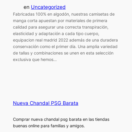
en
Uncategorized
Fabricadas 100% en algodón, nuestras camisetas de
manga corta apuestan por materiales de primera
calidad para asegurar una correcta transpiración,
elasticidad y adaptación a cada tipo cuerpo,
equipacion real madrid 2022 además de una duradera
conservación como el primer día. Una amplia variedad
de tallas y combinaciones se unen en esta selección
exclusiva que hemos…
Nueva Chandal PSG Barata
Comprar nueva chandal psg barata en las tiendas
buenas online para familias y amigos.