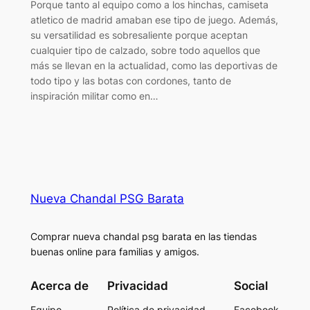
Porque tanto al equipo como a los hinchas, camiseta
atletico de madrid amaban ese tipo de juego. Además,
su versatilidad es sobresaliente porque aceptan
cualquier tipo de calzado, sobre todo aquellos que
más se llevan en la actualidad, como las deportivas de
todo tipo y las botas con cordones, tanto de
inspiración militar como en…
Nueva Chandal PSG Barata
Comprar nueva chandal psg barata en las tiendas
buenas online para familias y amigos.
Acerca de
Privacidad
Social
Equipo
Política de privacidad
Facebook