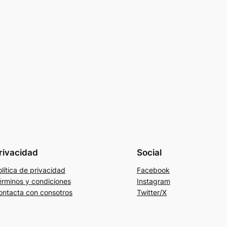
rivacidad
Social
lítica de privacidad
Facebook
érminos y condiciones
Instagram
ontacta con consotros
Twitter/X