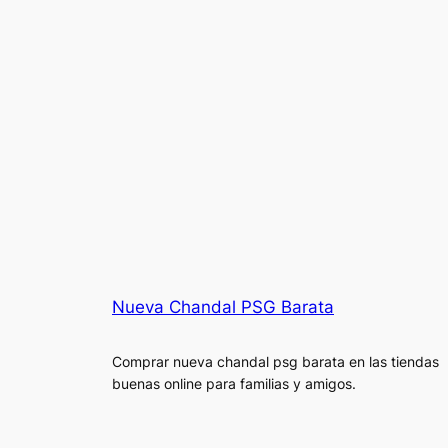
Nueva Chandal PSG Barata
Comprar nueva chandal psg barata en las tiendas
buenas online para familias y amigos.