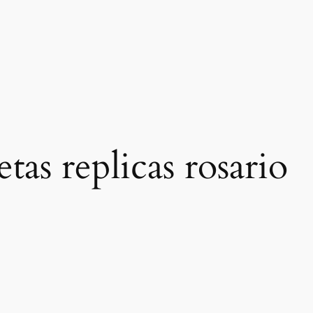
tas replicas rosario