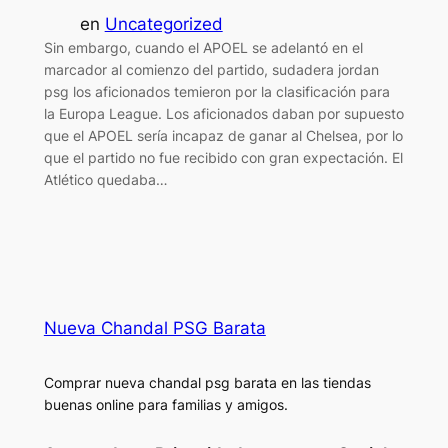
en
Uncategorized
Sin embargo, cuando el APOEL se adelantó en el
marcador al comienzo del partido, sudadera jordan
psg los aficionados temieron por la clasificación para
la Europa League. Los aficionados daban por supuesto
que el APOEL sería incapaz de ganar al Chelsea, por lo
que el partido no fue recibido con gran expectación. El
Atlético quedaba…
Nueva Chandal PSG Barata
Comprar nueva chandal psg barata en las tiendas
buenas online para familias y amigos.