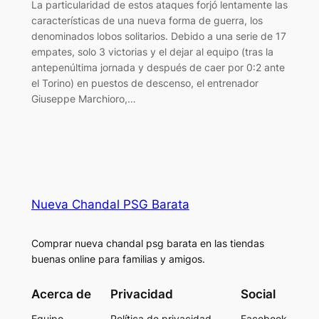
La particularidad de estos ataques forjó lentamente las
características de una nueva forma de guerra, los
denominados lobos solitarios. Debido a una serie de 17
empates, solo 3 victorias y el dejar al equipo (tras la
antepenúltima jornada y después de caer por 0:2 ante
el Torino) en puestos de descenso, el entrenador
Giuseppe Marchioro,…
Nueva Chandal PSG Barata
Comprar nueva chandal psg barata en las tiendas
buenas online para familias y amigos.
Acerca de
Privacidad
Social
Equipo
Política de privacidad
Facebook