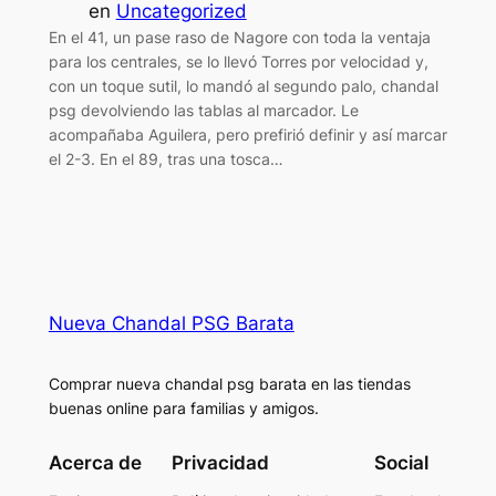
en
Uncategorized
En el 41, un pase raso de Nagore con toda la ventaja
para los centrales, se lo llevó Torres por velocidad y,
con un toque sutil, lo mandó al segundo palo, chandal
psg devolviendo las tablas al marcador. Le
acompañaba Aguilera, pero prefirió definir y así marcar
el 2-3. En el 89, tras una tosca…
Nueva Chandal PSG Barata
Comprar nueva chandal psg barata en las tiendas
buenas online para familias y amigos.
Acerca de
Privacidad
Social