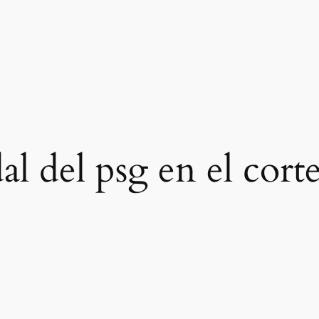
al del psg en el corte