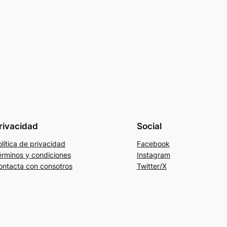
rivacidad
Social
lítica de privacidad
Facebook
érminos y condiciones
Instagram
ontacta con consotros
Twitter/X