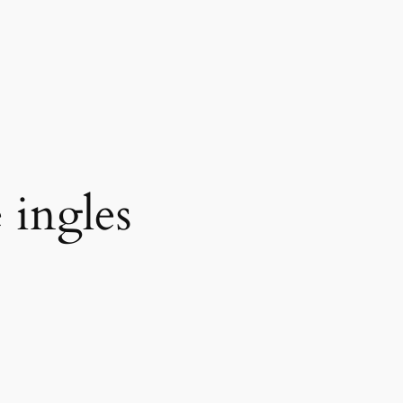
 ingles