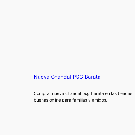
Nueva Chandal PSG Barata
Comprar nueva chandal psg barata en las tiendas
buenas online para familias y amigos.