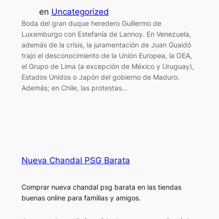
en
Uncategorized
Boda del gran duque heredero Guillermo de
Luxemburgo con Estefanía de Lannoy. En Venezuela,
además de la crisis, la juramentación de Juan Guaidó
trajo el desconocimiento de la Unión Europea, la OEA,
el Grupo de Lima (a excepción de México y Uruguay),
Estados Unidos o Japón del gobierno de Maduro.
Además; en Chile, las protestas…
Nueva Chandal PSG Barata
Comprar nueva chandal psg barata en las tiendas
buenas online para familias y amigos.