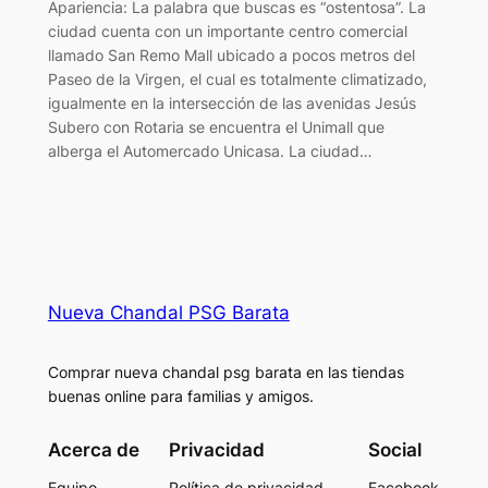
Apariencia: La palabra que buscas es “ostentosa”. La
ciudad cuenta con un importante centro comercial
llamado San Remo Mall ubicado a pocos metros del
Paseo de la Virgen, el cual es totalmente climatizado,
igualmente en la intersección de las avenidas Jesús
Subero con Rotaria se encuentra el Unimall que
alberga el Automercado Unicasa. La ciudad…
Nueva Chandal PSG Barata
Comprar nueva chandal psg barata en las tiendas
buenas online para familias y amigos.
Acerca de
Privacidad
Social
Equipo
Política de privacidad
Facebook