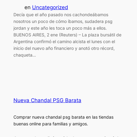
en
Uncategorized
Decía que el año pasado nos cachondeábamos
nosotros un poco de cómo íbamos, sudadera psg
jordan y este año les toca un poco más a ellos.
BUENOS AIRES, 2 ene (Reuters) – La plaza bursátil de
Argentina confirmó el camino alcista el lunes con el
inicio del nuevo año financiero y anotó otro récord,
chaqueta…
Nueva Chandal PSG Barata
Comprar nueva chandal psg barata en las tiendas
buenas online para familias y amigos.