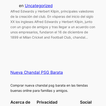
en
Uncategorized
Alfred Edwards y Herbert Kilpin, principales valedores
de la creación del club. En vísperas del inicio del siglo
XX los ingleses Alfred Edwards y Herbert Kilpin, junto
con un grupo de amigos y tras llegar a un acuerdo con
unos empresarios, fundaron el 16 de diciembre de
1899 el Milan Cricket and Football Club, chandal…
Nueva Chandal PSG Barata
Comprar nueva chandal psg barata en las tiendas
buenas online para familias y amigos.
Acerca de
Privacidad
Social