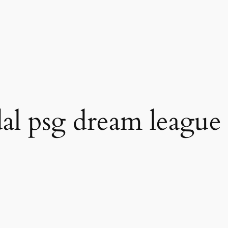
al psg dream league