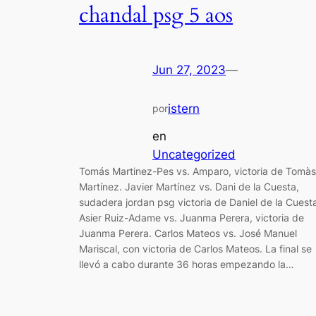
chandal psg 5 aos
Jun 27, 2023
—
istern
por
en
Uncategorized
Tomás Martinez-Pes vs. Amparo, victoria de Tomàs
Martínez. Javier Martínez vs. Dani de la Cuesta,
sudadera jordan psg victoria de Daniel de la Cuest
Asier Ruiz-Adame vs. Juanma Perera, victoria de
Juanma Perera. Carlos Mateos vs. José Manuel
Mariscal, con victoria de Carlos Mateos. La final se
llevó a cabo durante 36 horas empezando la…