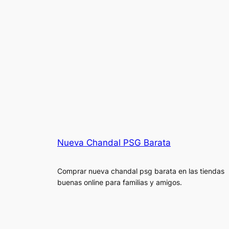
Nueva Chandal PSG Barata
Comprar nueva chandal psg barata en las tiendas
buenas online para familias y amigos.