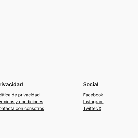
rivacidad
Social
lítica de privacidad
Facebook
érminos y condiciones
Instagram
ontacta con consotros
Twitter/X