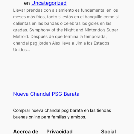
en
Uncategorized
Llevar prendas con aislamiento es fundamental en los
meses más fríos, tanto si estás en el banquillo como si
calientas en las bandas o celebras los goles en las
gradas. Symphony of the Night and Nintendo’s Super
Metroid. Después de que termina la temporada,
chandal psg jordan Alex lleva a Jim a los Estados
Unidos…
Nueva Chandal PSG Barata
Comprar nueva chandal psg barata en las tiendas
buenas online para familias y amigos.
Acerca de
Privacidad
Social