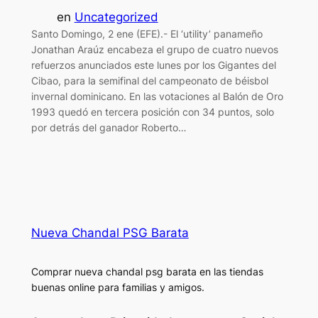
en
Uncategorized
Santo Domingo, 2 ene (EFE).- El ‘utility’ panameño
Jonathan Araúz encabeza el grupo de cuatro nuevos
refuerzos anunciados este lunes por los Gigantes del
Cibao, para la semifinal del campeonato de béisbol
invernal dominicano. En las votaciones al Balón de Oro
1993 quedó en tercera posición con 34 puntos, solo
por detrás del ganador Roberto…
Nueva Chandal PSG Barata
Comprar nueva chandal psg barata en las tiendas
buenas online para familias y amigos.