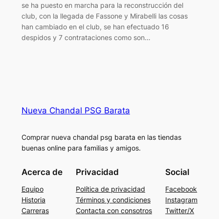
se ha puesto en marcha para la reconstrucción del
club, con la llegada de Fassone y Mirabelli las cosas
han cambiado en el club, se han efectuado 16
despidos y 7 contrataciones como son…
Nueva Chandal PSG Barata
Comprar nueva chandal psg barata en las tiendas
buenas online para familias y amigos.
Acerca de
Privacidad
Social
Equipo
Política de privacidad
Facebook
Historia
Términos y condiciones
Instagram
Carreras
Contacta con consotros
Twitter/X