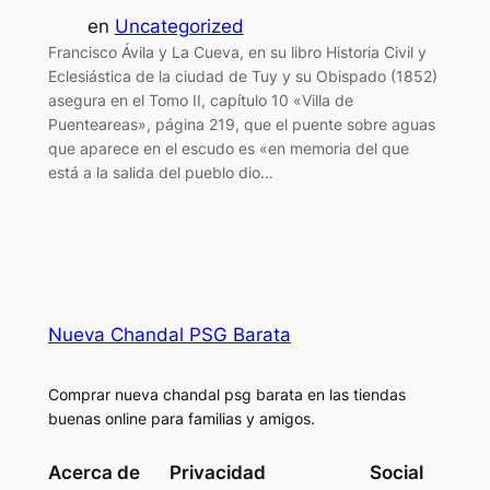
en
Uncategorized
Francisco Ávila y La Cueva, en su libro Historia Civil y
Eclesiástica de la ciudad de Tuy y su Obispado (1852)
asegura en el Tomo II, capítulo 10 «Villa de
Puenteareas», página 219, que el puente sobre aguas
que aparece en el escudo es «en memoria del que
está a la salida del pueblo dio…
Nueva Chandal PSG Barata
Comprar nueva chandal psg barata en las tiendas
buenas online para familias y amigos.
Acerca de
Privacidad
Social