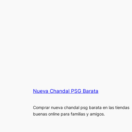
Nueva Chandal PSG Barata
Comprar nueva chandal psg barata en las tiendas
buenas online para familias y amigos.