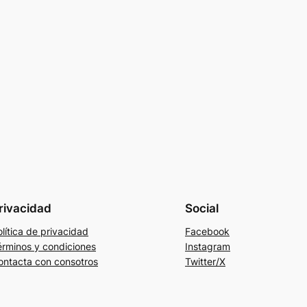
rivacidad
Social
lítica de privacidad
Facebook
érminos y condiciones
Instagram
ontacta con consotros
Twitter/X