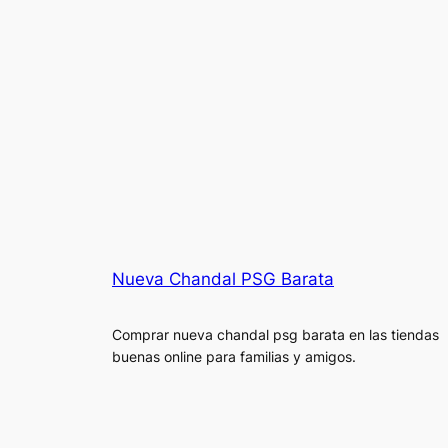
Nueva Chandal PSG Barata
Comprar nueva chandal psg barata en las tiendas
buenas online para familias y amigos.