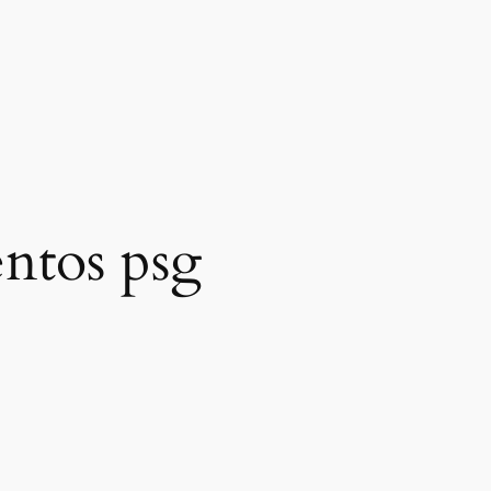
ntos psg