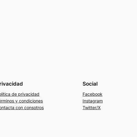
rivacidad
Social
lítica de privacidad
Facebook
érminos y condiciones
Instagram
ontacta con consotros
Twitter/X