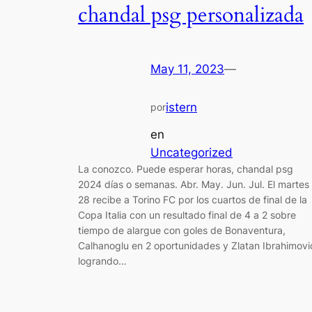
chandal psg personalizada
May 11, 2023
—
istern
por
en
Uncategorized
La conozco. Puede esperar horas, chandal psg
2024 días o semanas. Abr. May. Jun. Jul. El martes
28 recibe a Torino FC por los cuartos de final de la
Copa Italia con un resultado final de 4 a 2 sobre
tiempo de alargue con goles de Bonaventura,
Calhanoglu en 2 oportunidades y Zlatan Ibrahimovi
logrando…