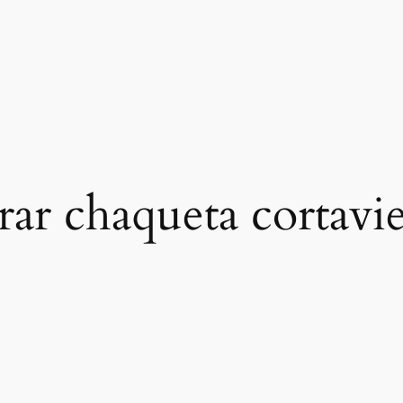
ar chaqueta cortavie