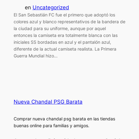
en
Uncategorized
El San Sebastián FC fue el primero que adoptó los
colores azul y blanco representativos de la bandera de
la ciudad para su uniforme, aunque por aquel
entonces la camiseta era totalmente blanca con las
iniciales SS bordadas en azul y el pantalón azul,
diferente de la actual camiseta realista. La Primera
Guerra Mundial hizo…
Nueva Chandal PSG Barata
Comprar nueva chandal psg barata en las tiendas
buenas online para familias y amigos.