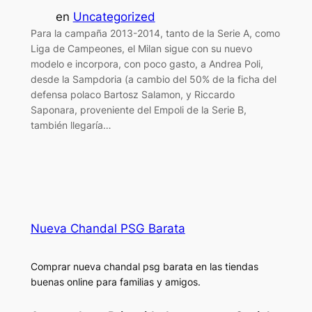
en
Uncategorized
Para la campaña 2013-2014, tanto de la Serie A, como
Liga de Campeones, el Milan sigue con su nuevo
modelo e incorpora, con poco gasto, a Andrea Poli,
desde la Sampdoria (a cambio del 50% de la ficha del
defensa polaco Bartosz Salamon, y Riccardo
Saponara, proveniente del Empoli de la Serie B,
también llegaría…
Nueva Chandal PSG Barata
Comprar nueva chandal psg barata en las tiendas
buenas online para familias y amigos.