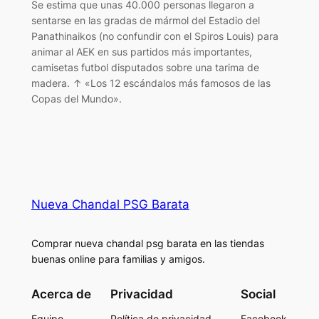
Se estima que unas 40.000 personas llegaron a
sentarse en las gradas de mármol del Estadio del
Panathinaikos (no confundir con el Spiros Louis) para
animar al AEK en sus partidos más importantes,
camisetas futbol disputados sobre una tarima de
madera. ↑ «Los 12 escándalos más famosos de las
Copas del Mundo».
Nueva Chandal PSG Barata
Comprar nueva chandal psg barata en las tiendas
buenas online para familias y amigos.
Acerca de
Privacidad
Social
Equipo
Política de privacidad
Facebook