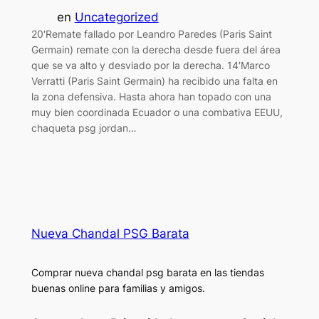
en
Uncategorized
20′Remate fallado por Leandro Paredes (Paris Saint
Germain) remate con la derecha desde fuera del área
que se va alto y desviado por la derecha. 14′Marco
Verratti (Paris Saint Germain) ha recibido una falta en
la zona defensiva. Hasta ahora han topado con una
muy bien coordinada Ecuador o una combativa EEUU,
chaqueta psg jordan…
Nueva Chandal PSG Barata
Comprar nueva chandal psg barata en las tiendas
buenas online para familias y amigos.