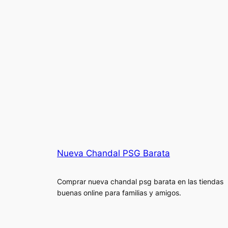
Nueva Chandal PSG Barata
Comprar nueva chandal psg barata en las tiendas
buenas online para familias y amigos.