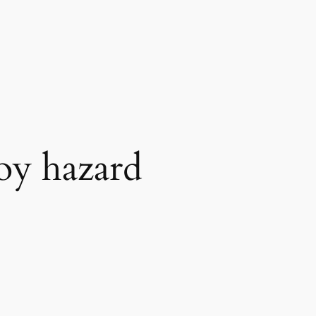
oy hazard