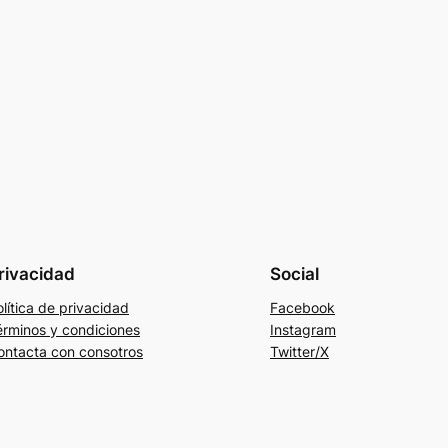
rivacidad
Social
lítica de privacidad
Facebook
érminos y condiciones
Instagram
ontacta con consotros
Twitter/X