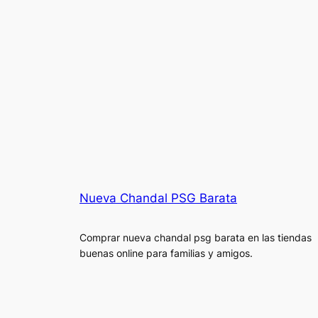
Nueva Chandal PSG Barata
Comprar nueva chandal psg barata en las tiendas
buenas online para familias y amigos.