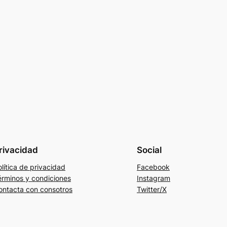
rivacidad
Social
lítica de privacidad
Facebook
érminos y condiciones
Instagram
ontacta con consotros
Twitter/X