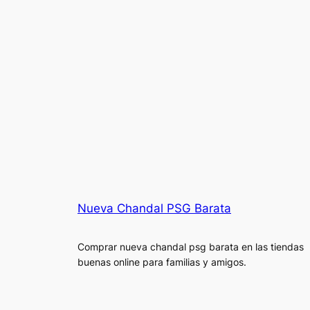
Nueva Chandal PSG Barata
Comprar nueva chandal psg barata en las tiendas
buenas online para familias y amigos.