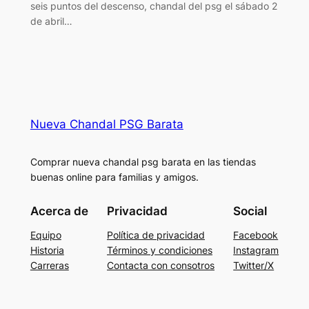
seis puntos del descenso, chandal del psg el sábado 2
de abril…
Nueva Chandal PSG Barata
Comprar nueva chandal psg barata en las tiendas
buenas online para familias y amigos.
Acerca de
Privacidad
Social
Equipo
Política de privacidad
Facebook
Historia
Términos y condiciones
Instagram
Carreras
Contacta con consotros
Twitter/X