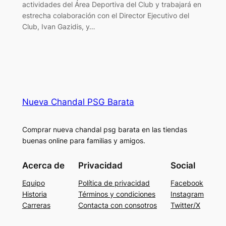
actividades del Área Deportiva del Club y trabajará en
estrecha colaboración con el Director Ejecutivo del
Club, Ivan Gazidis, y…
Nueva Chandal PSG Barata
Comprar nueva chandal psg barata en las tiendas
buenas online para familias y amigos.
Acerca de
Privacidad
Social
Equipo
Política de privacidad
Facebook
Historia
Términos y condiciones
Instagram
Carreras
Contacta con consotros
Twitter/X