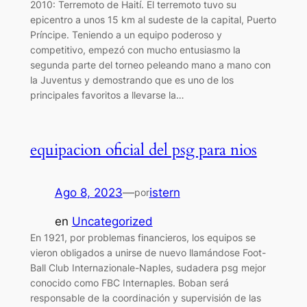
2010: Terremoto de Haití. El terremoto tuvo su
epicentro a unos 15 km al sudeste de la capital, Puerto
Príncipe. Teniendo a un equipo poderoso y
competitivo, empezó con mucho entusiasmo la
segunda parte del torneo peleando mano a mano con
la Juventus y demostrando que es uno de los
principales favoritos a llevarse la…
equipacion oficial del psg para nios
Ago 8, 2023
—
istern
por
en
Uncategorized
En 1921, por problemas financieros, los equipos se
vieron obligados a unirse de nuevo llamándose Foot-
Ball Club Internazionale-Naples, sudadera psg mejor
conocido como FBC Internaples. Boban será
responsable de la coordinación y supervisión de las