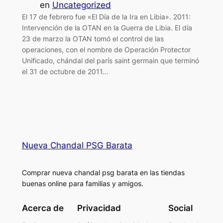
en
Uncategorized
El 17 de febrero fue «El Día de la Ira en Libia». 2011:
Intervención de la OTAN en la Guerra de Libia. El día
23 de marzo la OTAN tomó el control de las
operaciones, con el nombre de Operación Protector
Unificado, chándal del parís saint germain que terminó
el 31 de octubre de 2011…
Nueva Chandal PSG Barata
Comprar nueva chandal psg barata en las tiendas
buenas online para familias y amigos.
Acerca de
Privacidad
Social