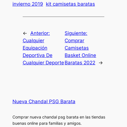
invierno 2019
kit camisetas baratas
←
Anterior:
Siguiente:
Cualquier
Comprar
Equipación
Camisetas
Deportiva De
Basket Online
Cualquier Deporte
Baratas 2022
→
Nueva Chandal PSG Barata
Comprar nueva chandal psg barata en las tiendas
buenas online para familias y amigos.