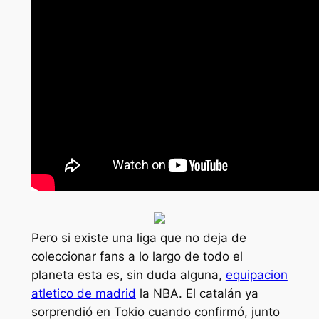
Pero si existe una liga que no deja de
coleccionar fans a lo largo de todo el
planeta esta es, sin duda alguna,
equipacion
atletico de madrid
la NBA. El catalán ya
sorprendió en Tokio cuando confirmó, junto