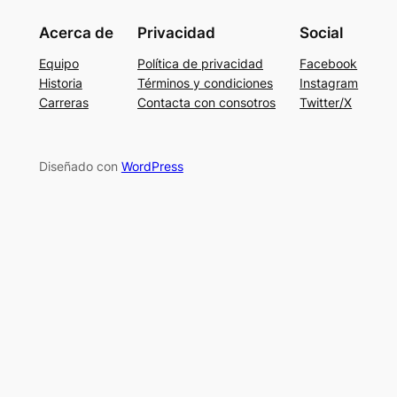
Acerca de
Privacidad
Social
Equipo
Política de privacidad
Facebook
Historia
Términos y condiciones
Instagram
Carreras
Contacta con consotros
Twitter/X
Diseñado con
WordPress