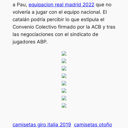
a Pau,
equipacion real madrid 2022
que no
volvería a jugar con el equipo nacional. El
catalán podría percibir lo que estipula el
Convenio Colectivo firmado por la ACB y tras
las negociaciones con el sindicato de
jugadores ABP.
camisetas giro italia 2019
camisetas otoño