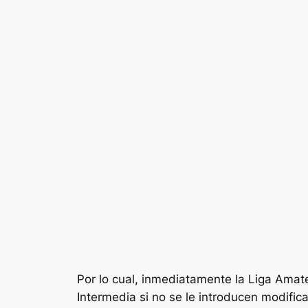
Por lo cual, inmediatamente la Liga Amate
Intermedia si no se le introducen modifi