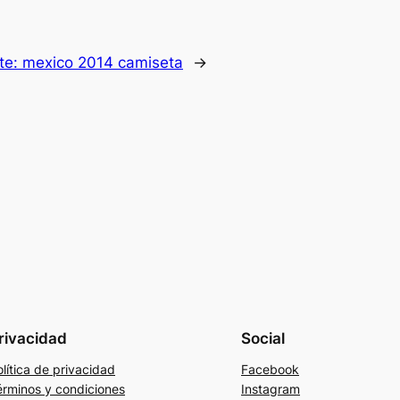
te:
mexico 2014 camiseta
→
rivacidad
Social
lítica de privacidad
Facebook
érminos y condiciones
Instagram