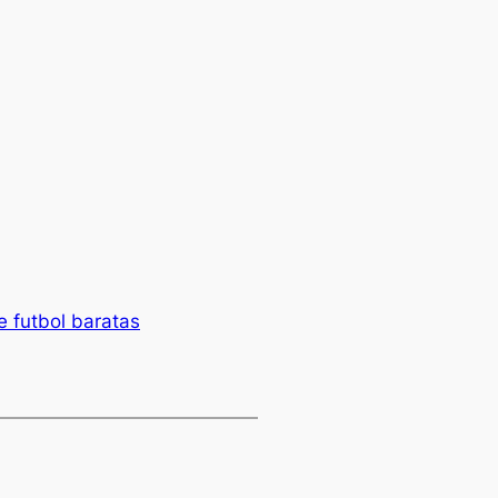
e futbol baratas