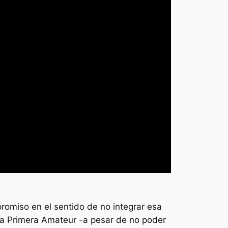
promiso en el sentido de no integrar esa
 la Primera Amateur -a pesar de no poder