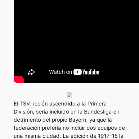
El TSV, recién ascendido a la Primera
División, sería incluido en la Bundesliga en
detrimento del propio Bayern, ya que la
federación prefería no incluir dos equipos de
una misma ciudad. La edición de 1917-18 la