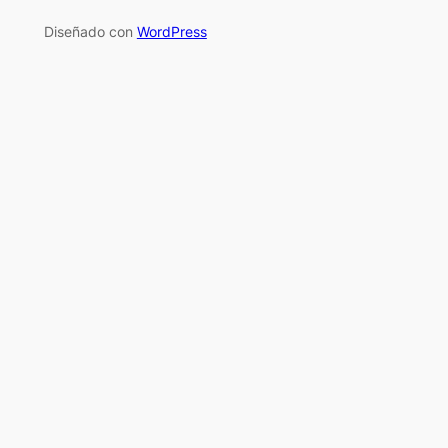
Diseñado con
WordPress