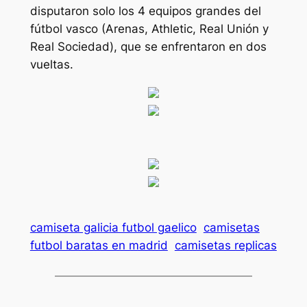
disputaron solo los 4 equipos grandes del
fútbol vasco (Arenas, Athletic, Real Unión y
Real Sociedad), que se enfrentaron en dos
vueltas.
camiseta galicia futbol gaelico
camisetas
futbol baratas en madrid
camisetas replicas