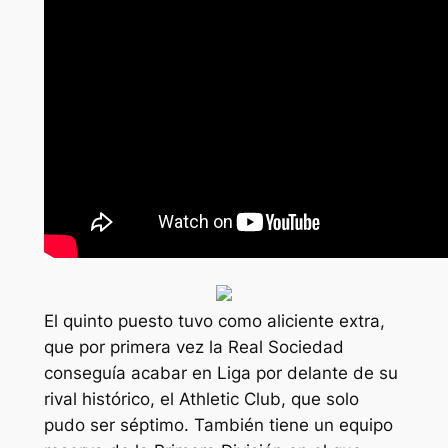
El quinto puesto tuvo como aliciente extra,
que por primera vez la Real Sociedad
conseguía acabar en Liga por delante de su
rival histórico, el Athletic Club, que solo
pudo ser séptimo. También tiene un equipo