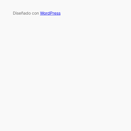
Diseñado con
WordPress