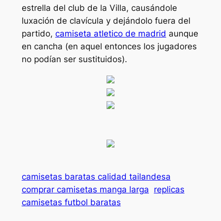
estrella del club de la Villa, causándole
luxación de clavícula y dejándolo fuera del
partido,
camiseta atletico de madrid
aunque
en cancha (en aquel entonces los jugadores
no podían ser sustituidos).
camisetas baratas calidad tailandesa
comprar camisetas manga larga
replicas
camisetas futbol baratas