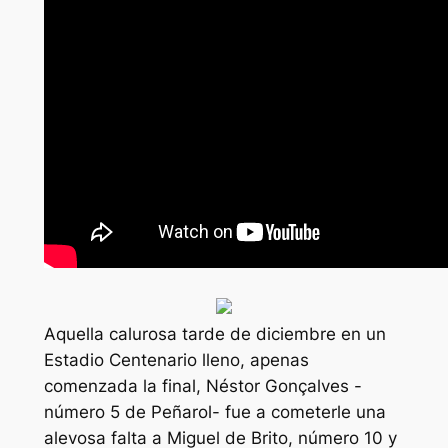
Aquella calurosa tarde de diciembre en un
Estadio Centenario lleno, apenas
comenzada la final, Néstor Gonçalves -
número 5 de Peñarol- fue a cometerle una
alevosa falta a Miguel de Brito, número 10 y