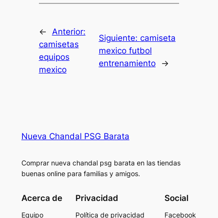
←
Anterior:
Siguiente:
camiseta
camisetas
mexico futbol
equipos
entrenamiento
→
mexico
Nueva Chandal PSG Barata
Comprar nueva chandal psg barata en las tiendas
buenas online para familias y amigos.
Acerca de
Privacidad
Social
Equipo
Política de privacidad
Facebook