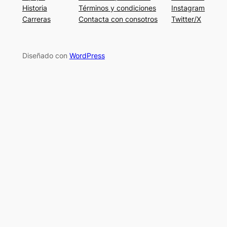
Historia
Términos y condiciones
Instagram
Carreras
Contacta con consotros
Twitter/X
Diseñado con
WordPress