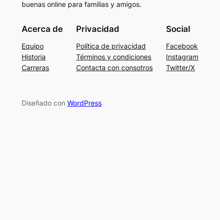
buenas online para familias y amigos.
Acerca de
Privacidad
Social
Equipo
Política de privacidad
Facebook
Historia
Términos y condiciones
Instagram
Carreras
Contacta con consotros
Twitter/X
Diseñado con
WordPress