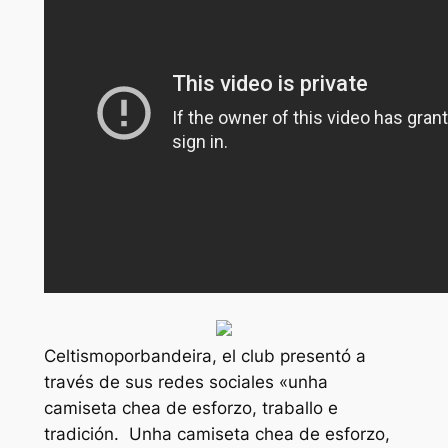
Celtismoporbandeira, el club presentó a
través de sus redes sociales «unha
camiseta chea de esforzo, traballo e
tradición.  Unha camiseta chea de esforzo,