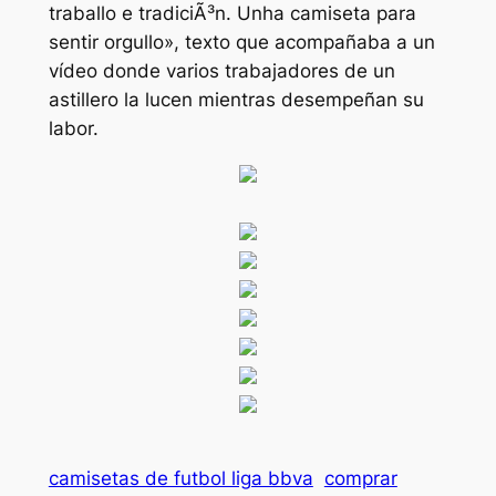
traballo e tradiciÃ³n. Unha camiseta para
sentir orgullo», texto que acompañaba a un
vídeo donde varios trabajadores de un
astillero la lucen mientras desempeñan su
labor.
camisetas de futbol liga bbva
comprar