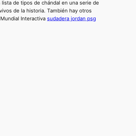
lista de tipos de chándal en una serie de
vivos de la historia. También hay otros
Mundial Interactiva
sudadera jordan psg