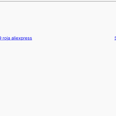
 roja aliexpress