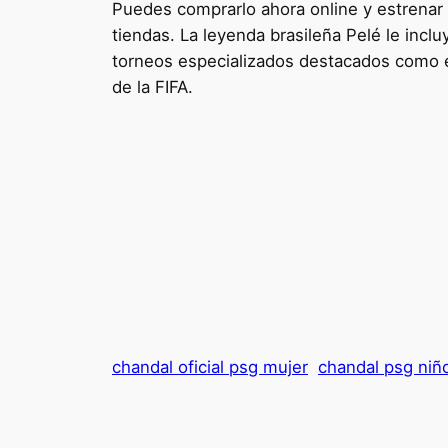
Puedes comprarlo ahora online y estrenar 
tiendas. La leyenda brasileña Pelé le inclu
torneos especializados destacados como 
de la FIFA.
chandal oficial psg mujer
chandal psg ni