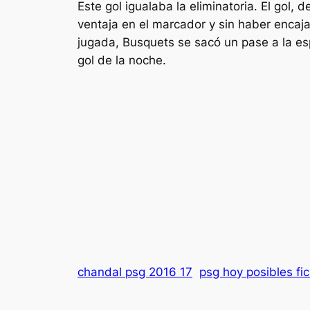
Este gol igualaba la eliminatoria. El gol, 
ventaja en el marcador y sin haber encajad
jugada, Busquets se sacó un pase a la esp
gol de la noche.
chandal psg 2016 17
psg hoy posibles fi