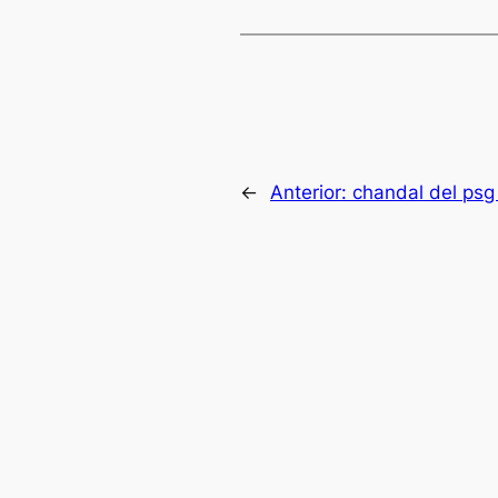
←
Anterior:
chandal del psg