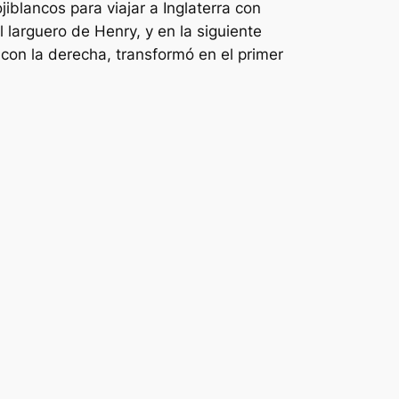
ojiblancos para viajar a Inglaterra con
 larguero de Henry, y en la siguiente
con la derecha, transformó en el primer