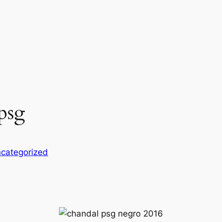
psg
categorized