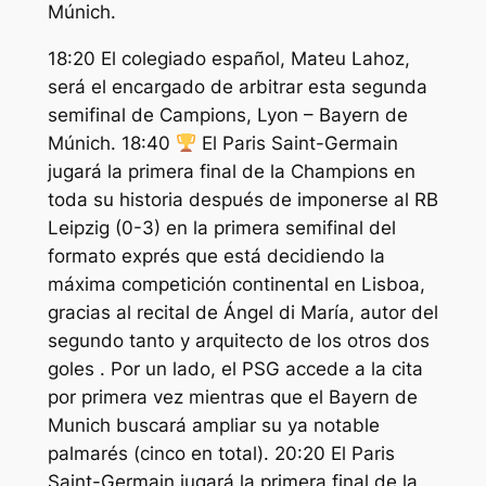
Múnich.
18:20 El colegiado español, Mateu Lahoz,
será el encargado de arbitrar esta segunda
semifinal de Campions, Lyon – Bayern de
Múnich. 18:40
El Paris Saint-Germain
jugará la primera final de la Champions en
toda su historia después de imponerse al RB
Leipzig (0-3) en la primera semifinal del
formato exprés que está decidiendo la
máxima competición continental en Lisboa,
gracias al recital de Ángel di María, autor del
segundo tanto y arquitecto de los otros dos
goles . Por un lado, el PSG accede a la cita
por primera vez mientras que el Bayern de
Munich buscará ampliar su ya notable
palmarés (cinco en total). 20:20 El Paris
Saint-Germain jugará la primera final de la