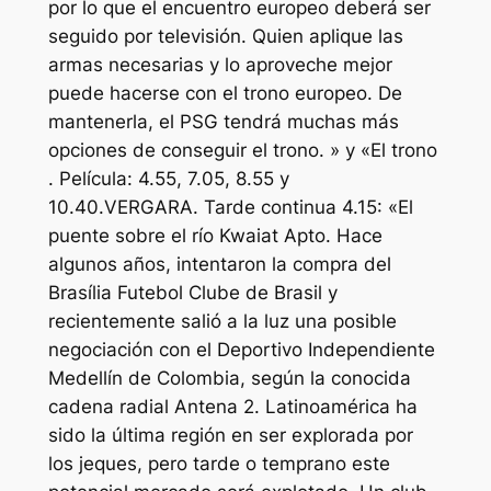
por lo que el encuentro europeo deberá ser
seguido por televisión. Quien aplique las
armas necesarias y lo aproveche mejor
puede hacerse con el trono europeo. De
mantenerla, el PSG tendrá muchas más
opciones de conseguir el trono. » y «El trono
. Película: 4.55, 7.05, 8.55 y
10.40.VERGARA. Tarde continua 4.15: «El
puente sobre el río Kwaiat Apto. Hace
algunos años, intentaron la compra del
Brasília Futebol Clube de Brasil y
recientemente salió a la luz una posible
negociación con el Deportivo Independiente
Medellín de Colombia, según la conocida
cadena radial Antena 2. Latinoamérica ha
sido la última región en ser explorada por
los jeques, pero tarde o temprano este