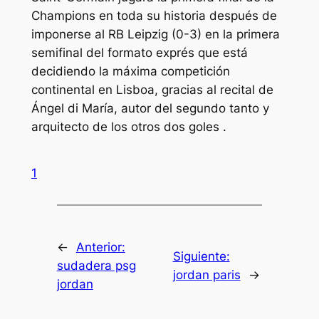
Champions en toda su historia después de
imponerse al RB Leipzig (0-3) en la primera
semifinal del formato exprés que está
decidiendo la máxima competición
continental en Lisboa, gracias al recital de
Ángel di María, autor del segundo tanto y
arquitecto de los otros dos goles .
1
←
Anterior:
Siguiente:
sudadera psg
jordan paris
→
jordan