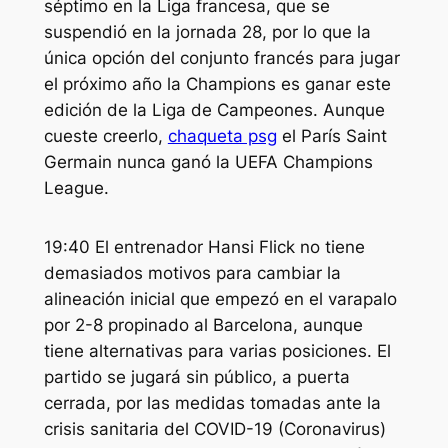
séptimo en la Liga francesa, que se
suspendió en la jornada 28, por lo que la
única opción del conjunto francés para jugar
el próximo año la Champions es ganar este
edición de la Liga de Campeones. Aunque
cueste creerlo,
chaqueta psg
el París Saint
Germain nunca ganó la UEFA Champions
League.
19:40 El entrenador Hansi Flick no tiene
demasiados motivos para cambiar la
alineación inicial que empezó en el varapalo
por 2-8 propinado al Barcelona, aunque
tiene alternativas para varias posiciones. El
partido se jugará sin público, a puerta
cerrada, por las medidas tomadas ante la
crisis sanitaria del COVID-19 (Coronavirus)