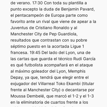
de verano. 17:30 Con toda su plantilla a
punto excepto la duda de Benjamin Pavard,
el pentacampeón de Europa parte como
favorito ante un rival que viene de apear a la
Juventus de Cristiano Ronaldo y al
Manchester City de Pep Guardiola,
resultados que contrastan con su pobre
séptimo puesto en la acortada Ligue 1
francesa. 19:45 Del lado del Lyon, una de
las cartas que guarda el técnico Rudi García
es qué futbolista acompañará en el ataque
al máximo goleador del Lyon, Memphis
Depay, ya que, tendrá que elegir entre el
exjugador del Villarreal Toko Ekambi (titular
frente al Manchester City) o decantarse por
Moussa Dembelé, que marcó el 1-2 y el 1-3
en la eliminatoria de cuartos frente a los