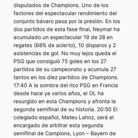
disputados de Champions. Uno de los
factores del espectacular rendimiento del
conjunto bávaro pasa por la presión. En los
dos partidos de esta fase final, Neymar ha
acumulado un espectacular 19 de 28 en
regates (68% de acierto), 10 disparos y 2
asistencias de gol. No muy lejos queda el
PSG que consiguió 75 goles en los 27
partidos de su campeonato y acumula 27
tantos en los diez partidos de Champions.
17:40 A la sombra del rico PSG en Francia
desde hace ya varios años, el OL ha
resurgido en esta Champions y afronta la
segunda semifinal de su historia. 20:50 El
colegiado español, Mateu Lahoz, será el
encargado de arbitrar esta segunda
semifinal de Campions, Lyon – Bayern de