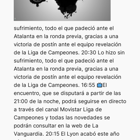
sufrimiento, todo el que padeció ante el
Atalanta en la ronda previa, gracias a una
victoria de postín ante el equipo revelación
de la Liga de Campeones. 20:30 Lo hizo sin
sufrimiento, todo el que padeció ante el
Atalanta en la ronda previa, gracias a una
victoria de postín ante el equipo revelación
de la Liga de Campeones. 16:55
El
encuentro, que se disputará a partir de las
21:00 de la noche, podrá seguirse en directo
a través del canal Movistar Liga de
Campeones y todas las novedades se
podrán consultar en la web de La
Vanguardia. 20:15 El Lyon acabó este año