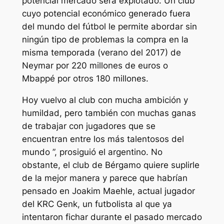
potencial mercado será explotado. Un club
cuyo potencial económico generado fuera
del mundo del fútbol le permite abordar sin
ningún tipo de problemas la compra en la
misma temporada (verano del 2017) de
Neymar por 220 millones de euros o
Mbappé por otros 180 millones.
Hoy vuelvo al club con mucha ambición y
humildad, pero también con muchas ganas
de trabajar con jugadores que se
encuentran entre los más talentosos del
mundo ”, prosiguió el argentino. No
obstante, el club de Bérgamo quiere suplirle
de la mejor manera y parece que habrían
pensado en Joakim Maehle, actual jugador
del KRC Genk, un futbolista al que ya
intentaron fichar durante el pasado mercado