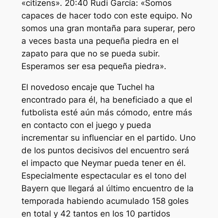
«citizens». 20:40 Rudi García: «Somos
capaces de hacer todo con este equipo. No
somos una gran montaña para superar, pero
a veces basta una pequeña piedra en el
zapato para que no se pueda subir.
Esperamos ser esa pequeña piedra».
El novedoso encaje que Tuchel ha
encontrado para él, ha beneficiado a que el
futbolista esté aún más cómodo, entre más
en contacto con el juego y pueda
incrementar su influenciar en el partido. Uno
de los puntos decisivos del encuentro será
el impacto que Neymar pueda tener en él.
Especialmente espectacular es el tono del
Bayern que llegará al último encuentro de la
temporada habiendo acumulado 158 goles
en total y 42 tantos en los 10 partidos