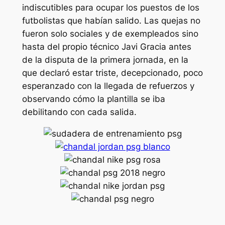
indiscutibles para ocupar los puestos de los
futbolistas que habían salido. Las quejas no
fueron solo sociales y de exempleados sino
hasta del propio técnico Javi Gracia antes
de la disputa de la primera jornada, en la
que declaró estar triste, decepcionado, poco
esperanzado con la llegada de refuerzos y
observando cómo la plantilla se iba
debilitando con cada salida.