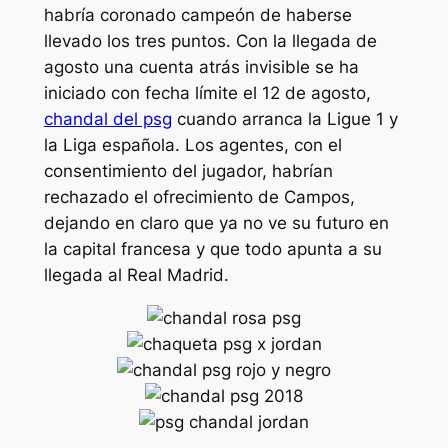
habría coronado campeón de haberse
llevado los tres puntos. Con la llegada de
agosto una cuenta atrás invisible se ha
iniciado con fecha límite el 12 de agosto,
chandal del psg
cuando arranca la Ligue 1 y
la Liga española. Los agentes, con el
consentimiento del jugador, habrían
rechazado el ofrecimiento de Campos,
dejando en claro que ya no ve su futuro en
la capital francesa y que todo apunta a su
llegada al Real Madrid.