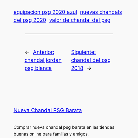
equipacion psg 2020 azul
nuevas chandals
del psg 2020
valor de chandal del psg
←
Anterior:
Siguiente:
chandal jordan
chandal del psg
psg blanca
2018
→
Nueva Chandal PSG Barata
Comprar nueva chandal psg barata en las tiendas
buenas online para familias y amigos.