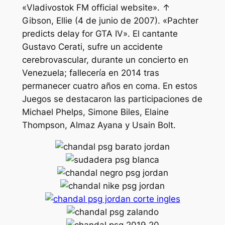
«Vladivostok FM official website». ↑
Gibson, Ellie (4 de junio de 2007). «Pachter
predicts delay for GTA IV». El cantante
Gustavo Cerati, sufre un accidente
cerebrovascular, durante un concierto en
Venezuela; fallecería en 2014 tras
permanecer cuatro años en coma. En estos
Juegos se destacaron las participaciones de
Michael Phelps, Simone Biles, Elaine
Thompson, Almaz Ayana y Usain Bolt.