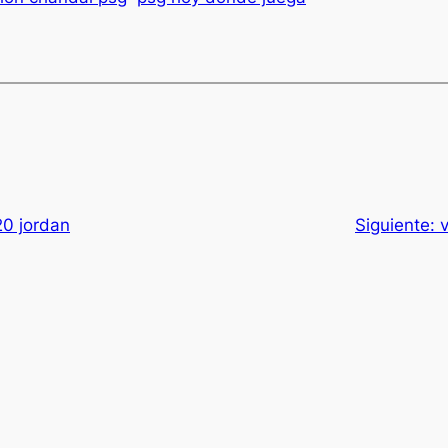
20 jordan
Siguiente: