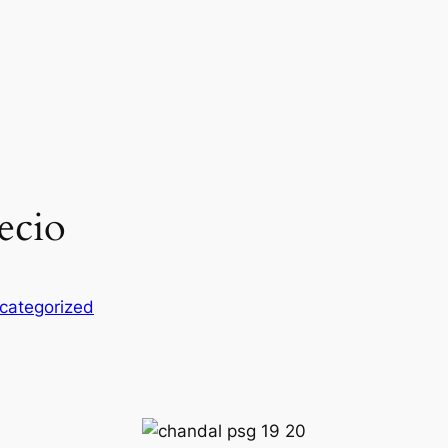
ecio
categorized