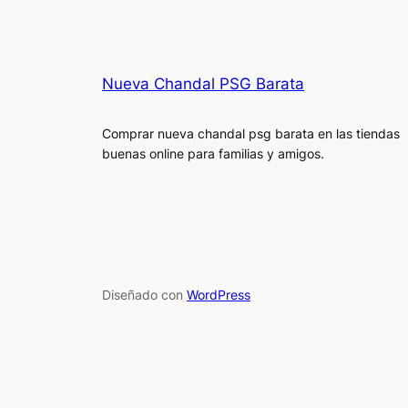
Nueva Chandal PSG Barata
Comprar nueva chandal psg barata en las tiendas
buenas online para familias y amigos.
Diseñado con
WordPress