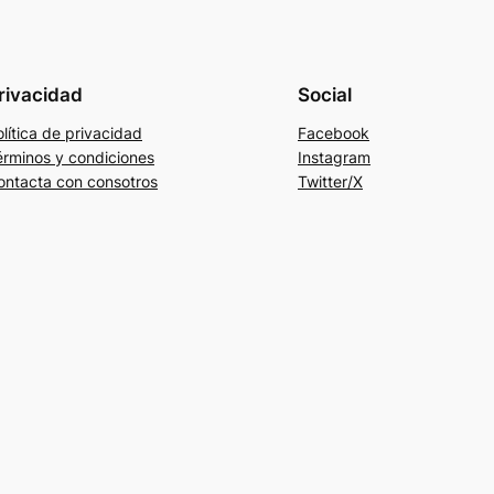
rivacidad
Social
lítica de privacidad
Facebook
érminos y condiciones
Instagram
ontacta con consotros
Twitter/X