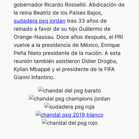
gobernador Ricardo Rosselló. Abdicación de
la reina Beatriz de los Países Bajos,
sudadera psg jordan
tras 33 años de
reinado a favor de su hijo Guillermo de
Orange-Nassau. Doce años después, el PRI
vuelve a la presidencia de México, Enrique
Peña Nieto presidente de la nación. A esta
reunión también asistieron Didier Drogba,
Kylian Mbappé y el presidente de la FIFA
Gianni Infantino.