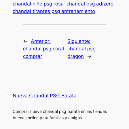
chandal niño psg rosa
chandal psg adizero
chandal tirantes psg entrenamiento
←
Anterior:
Siguiente:
chandal psg coral
chandal psg
comprar
dragon
→
Nueva Chandal PSG Barata
Comprar nueva chandal psg barata en las tiendas
buenas online para familias y amigos.