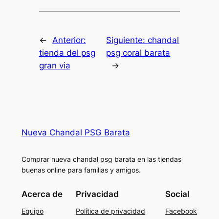
←
Anterior:
Siguiente:
chandal
tienda del psg
psg coral barata
gran via
→
Nueva Chandal PSG Barata
Comprar nueva chandal psg barata en las tiendas
buenas online para familias y amigos.
Acerca de
Privacidad
Social
Equipo
Política de privacidad
Facebook