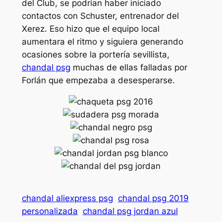
del Club, se podrían haber iniciado
contactos con Schuster, entrenador del
Xerez. Eso hizo que el equipo local
aumentara el ritmo y siguiera generando
ocasiones sobre la portería sevillista,
chandal psg
muchas de ellas falladas por
Forlán que empezaba a desesperarse.
chandal aliexpress psg
chandal psg 2019
personalizada
chandal psg jordan azul