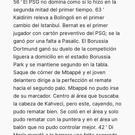
56 ‘ El PSG no domina como sí lo hizo en la
segunda mitad del primer tiempo. 63 ‘
Kaldirim releva a Bolingoli en el primer
cambio del Istanbul. Bernat es el primer
jugador con cartón preventivo del PSG; se la
ganó por una falta a Pasalic. El Borussia
Dortmund ganó su duelo de la competición
liguera a domicilio en el estadio Borussia
Park y se mantiene segundo en la tabla.
Saque de córner de Mbappé y el joven
delantero dirige a la perfección el remate
hacia el segundo palo. Mbappé no pudo irse
de su marcador. Centro al área que buscaba
la cabeza de Kahveci, pero este, cayendo, no
pudo rematar bien. Se coló en el área y solo
pudo rematar con la puntera y en el área un
balón que no pudo controlar mejor. 42 ‘ Di