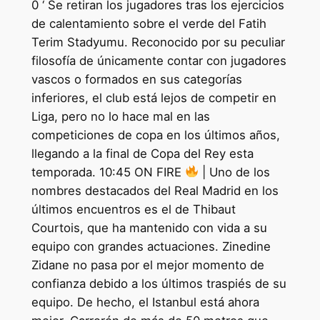
0 ‘ Se retiran los jugadores tras los ejercicios
de calentamiento sobre el verde del Fatih
Terim Stadyumu. Reconocido por su peculiar
filosofía de únicamente contar con jugadores
vascos o formados en sus categorías
inferiores, el club está lejos de competir en
Liga, pero no lo hace mal en las
competiciones de copa en los últimos años,
llegando a la final de Copa del Rey esta
temporada. 10:45 ON FIRE
| Uno de los
nombres destacados del Real Madrid en los
últimos encuentros es el de Thibaut
Courtois, que ha mantenido con vida a su
equipo con grandes actuaciones. Zinedine
Zidane no pasa por el mejor momento de
confianza debido a los últimos traspiés de su
equipo. De hecho, el Istanbul está ahora