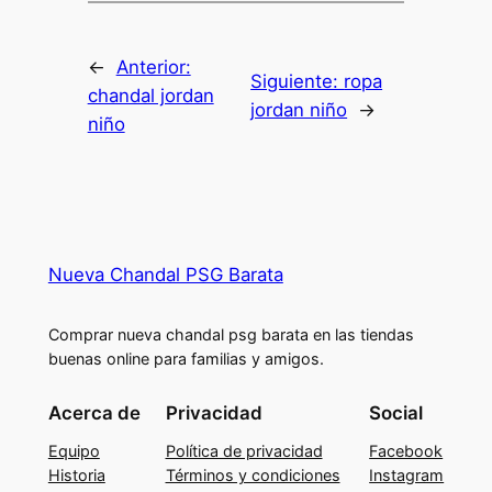
←
Anterior:
Siguiente:
ropa
chandal jordan
jordan niño
→
niño
Nueva Chandal PSG Barata
Comprar nueva chandal psg barata en las tiendas
buenas online para familias y amigos.
Acerca de
Privacidad
Social
Equipo
Política de privacidad
Facebook
Historia
Términos y condiciones
Instagram