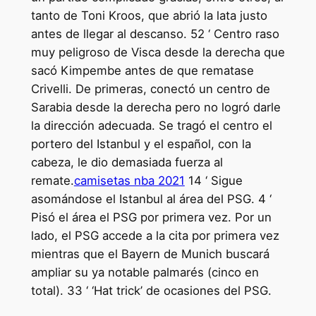
tanto de Toni Kroos, que abrió la lata justo
antes de llegar al descanso. 52 ‘ Centro raso
muy peligroso de Visca desde la derecha que
sacó Kimpembe antes de que rematase
Crivelli. De primeras, conectó un centro de
Sarabia desde la derecha pero no logró darle
la dirección adecuada. Se tragó el centro el
portero del Istanbul y el español, con la
cabeza, le dio demasiada fuerza al
remate.
camisetas nba 2021
14 ‘ Sigue
asomándose el Istanbul al área del PSG. 4 ‘
Pisó el área el PSG por primera vez. Por un
lado, el PSG accede a la cita por primera vez
mientras que el Bayern de Munich buscará
ampliar su ya notable palmarés (cinco en
total). 33 ‘ ‘Hat trick’ de ocasiones del PSG.