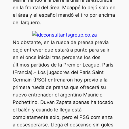
María mandó a la barrera una falta escorada
en la frontal del área. Mbappé lo dejó solo en
el área y el español mandó el tiro por encima
del larguero.
No obstante, en la rueda de prensa previa
dejó entrever que estará a punto para salir
en el once inicial tras perderse los dos
últimos partidos de la Premier League. París
(Francia).- Los jugadores del París Saint
Germain (PSG) entrenaron hoy previo a la
primera rueda de prensa que ofrecerá su
nuevo entrenador el argentino Mauricio
Pochettino. Duván Zapata apenas ha tocado
el balón y cuando le llega está
completamente solo, pero el PSG comienza
a desesperarse. Llega el descanso sin goles