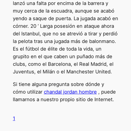
lanzó una falta por encima de la barrera y
muy cerca de la escuadra, aunque se acabó
yendo a saque de puerta. La jugada acabó en
córner. 20 ‘ Larga posesión en ataque ahora
del Istanbul, que no se atrevió a tirar y perdió
la pelota tras una jugada más de balonmano.
Es el fútbol de élite de toda la vida, un
grupito en el que caben un puñado más de
clubs, como el Barcelona, el Real Madrid, el
Juventus, el Milán o el Manchester United.
Si tiene alguna pregunta sobre dónde y
cómo utilizar
chandal jordan hombre
, puede
llamarnos a nuestro propio sitio de Internet.
1